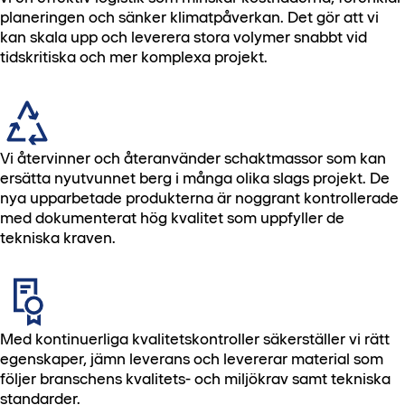
planeringen och sänker klimatpåverkan. Det gör att vi
kan skala upp och leverera stora volymer snabbt vid
tidskritiska och mer komplexa projekt.
Vi återvinner och återanvänder schaktmassor som kan
ersätta nyutvunnet berg i många olika slags projekt. De
nya upparbetade produkterna är noggrant kontrollerade
med dokumenterat hög kvalitet som uppfyller de
tekniska kraven.
Med kontinuerliga kvalitetskontroller säkerställer vi rätt
egenskaper, jämn leverans och levererar material som
följer branschens kvalitets- och miljökrav samt tekniska
standarder.