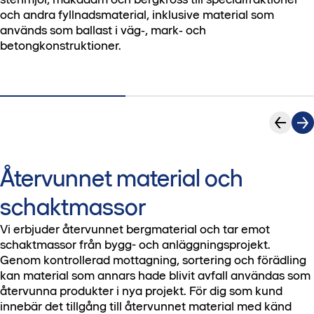
och andra fyllnadsmaterial, inklusive material som
används som ballast i väg‑, mark‑ och
betongkonstruktioner.
Återvunnet material och
schaktmassor
Vi erbjuder återvunnet bergmaterial och tar emot
schaktmassor från bygg- och anläggningsprojekt.
Genom kontrollerad mottagning, sortering och förädling
kan material som annars hade blivit avfall användas som
återvunna produkter i nya projekt. För dig som kund
innebär det tillgång till återvunnet material med känd