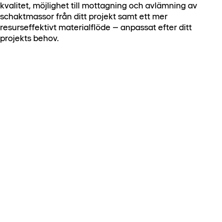
kvalitet, möjlighet till mottagning och avlämning av
schaktmassor från ditt projekt samt ett mer
resurseffektivt materialflöde – anpassat efter ditt
projekts behov.