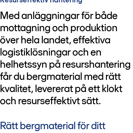
Med anläggningar för både
mottagning och produktion
över hela landet, effektiva
logistiklösningar och en
helhetssyn på resurshantering
får du bergmaterial med rätt
kvalitet, levererat på ett klokt
och resurseffektivt sätt.
Rätt bergmaterial för ditt