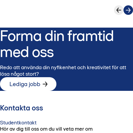
Forma din framtid
med oss
Redo att använda din nyfikenhet och kreativitet för att
lösa något stort?
Lediga jobb
Kontakta oss
Studentkontakt
Hör av dig till oss om du vill veta mer om