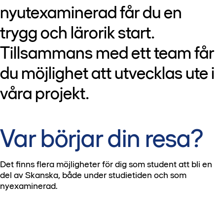
nyutexaminerad får du en
trygg och lärorik start.
Tillsammans med ett team får
du möjlighet att utvecklas ute i
våra projekt.
Var börjar din resa?
Det finns flera möjligheter för dig som student att bli en
del av Skanska, både under studietiden och som
nyexaminerad.