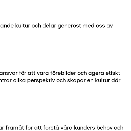
erande kultur och delar generöst med oss av
 ansvar för att vara förebilder och agera etiskt
rar olika perspektiv och skapar en kultur där
ckar framåt för att förstå våra kunders behov och