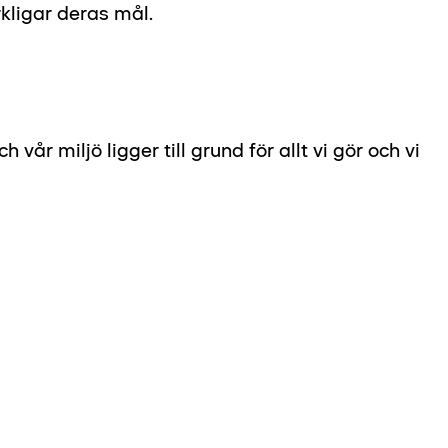
kligar deras mål.
vår miljö ligger till grund för allt vi gör och vi