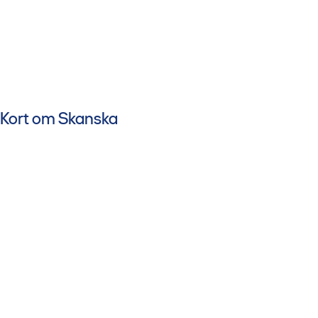
Kort om Skanska