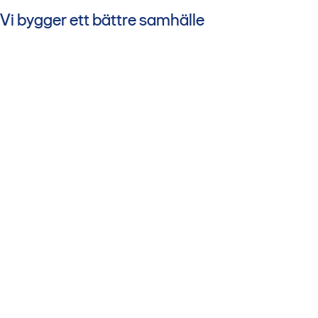
Vi bygger ett bättre samhälle