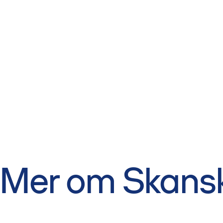
Mer om Skans