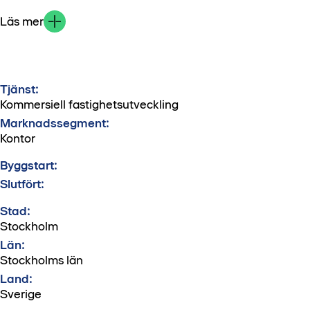
Läs mer
Tjänst:
Kommersiell fastighetsutveckling
Marknadssegment:
Kontor
Byggstart:
Slutfört:
Stad:
Stockholm
Län:
Stockholms län
Land:
Sverige