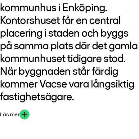
kommunhus i Enköping.
Kontorshuset får en central
placering i staden och byggs
på samma plats där det gamla
kommunhuset tidigare stod.
När byggnaden står färdig
kommer Vacse vara långsiktig
fastighetsägare.
Läs mer