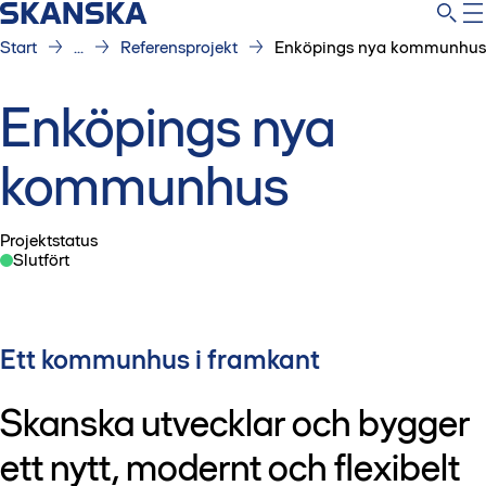
Start
...
Referensprojekt
Enköpings nya kommunhus
Enköpings nya
kommunhus
Projektstatus
Slutfört
Ett kommunhus i framkant
Skanska utvecklar och bygger
ett nytt, modernt och flexibelt