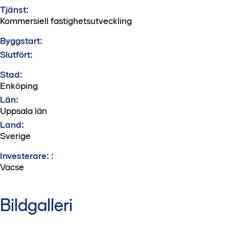
Tjänst:
Kommersiell fastighetsutveckling
Byggstart:
Slutfört:
Stad:
Enköping
Län:
Uppsala län
Land:
Sverige
Investerare: :
Vacse
Bildgalleri