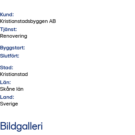
Kund:
Kristianstadsbyggen AB
Tjänst:
Renovering
Byggstart:
Slutfört:
Stad:
Kristianstad
Län:
Skåne län
Land:
Sverige
Bildgalleri