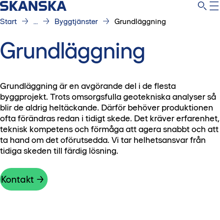
Start
...
Byggtjänster
Grundläggning
Grundläggning
Grundläggning är en avgörande del i de flesta
byggprojekt. Trots omsorgsfulla geotekniska analyser så
blir de aldrig heltäckande. Därför behöver produktionen
ofta förändras redan i tidigt skede. Det kräver erfarenhet,
teknisk kompetens och förmåga att agera snabbt och att
ta hand om det oförutsedda. Vi tar helhetsansvar från
tidiga skeden till färdig lösning.
Kontakt