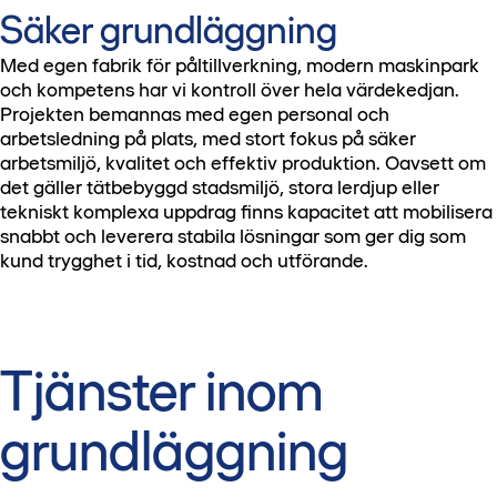
Säker grundläggning
Med egen fabrik för påltillverkning, modern maskinpark
och kompetens har vi kontroll över hela värdekedjan.
Projekten bemannas med egen personal och
arbetsledning på plats, med stort fokus på säker
arbetsmiljö, kvalitet och effektiv produktion. Oavsett om
det gäller tätbebyggd stadsmiljö, stora lerdjup eller
tekniskt komplexa uppdrag finns kapacitet att mobilisera
snabbt och leverera stabila lösningar som ger dig som
kund trygghet i tid, kostnad och utförande.
Tjänster inom
grundläggning